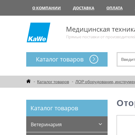
О КОМПАНИИ
ДОСТАВКА
ОПЛАТА
Медицинская техник
Прямые поставки от производителе
Каталог товаров
Каталог товаров
ЛОР оборудование, инструме
Ото
Каталог товаров
Ветеринария