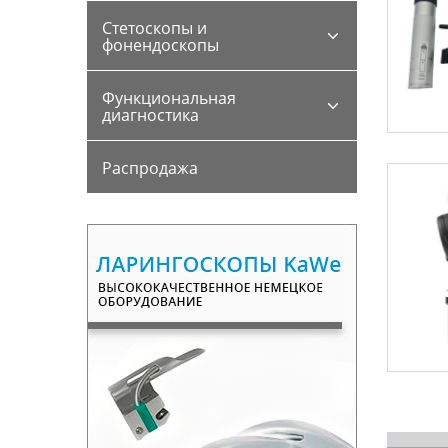
Стетоскопы и
фонендоскопы
Функциональная
диагностика
Распродажа