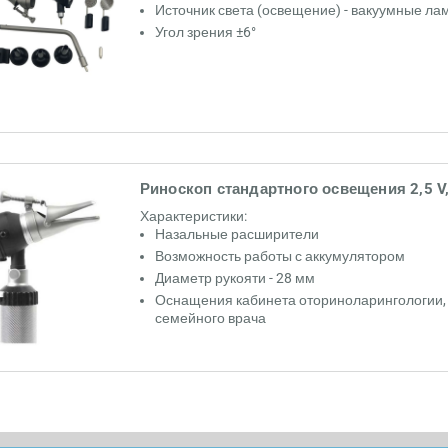
Источник света (освещение) - вакуумные ла
Угол зрения ±6°
Риноскоп стандартного освещения 2,5 V
Характеристики:
Назальные расширители
Возможность работы с аккумулятором
Диаметр рукояти - 28 мм
Оснащения кабинета оториноларингологии, 
семейного врача