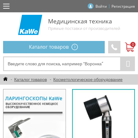
Войти
Регистрация
Медицинская техника
Прямые поставки от производителей
Каталог товаров
Каталог товаров
Косметологическое оборудование