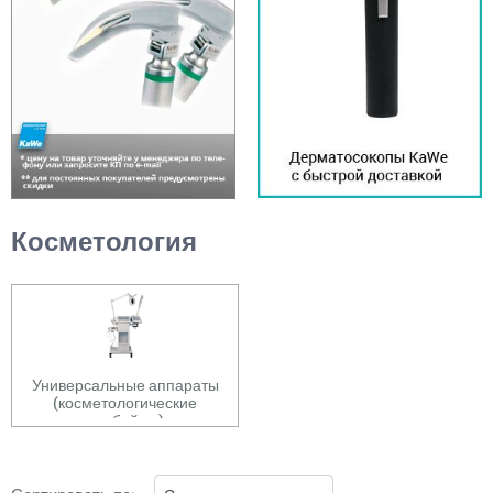
Косметология
Универсальные аппараты
(косметологические
комбайны)