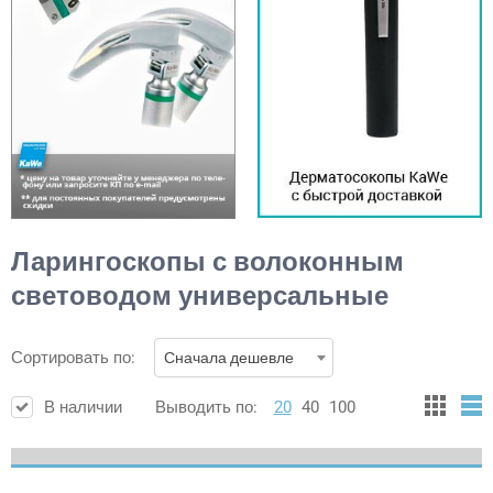
Ларингоскопы с волоконным
световодом универсальные
Сортировать по:
Сначала дешевле
В наличии
Выводить по:
20
40
100