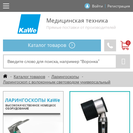
Войти
Регистрация
Медицинская техника
Прямые поставки от производителей
Каталог товаров
Каталог товаров
Ларингоскопы
Ларингоскоп с волоконным световодом универсальный