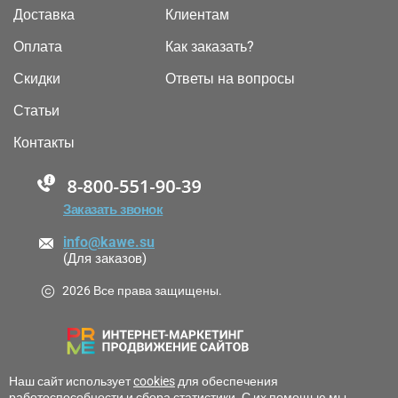
Доставка
Клиентам
Оплата
Как заказать?
Скидки
Ответы на вопросы
Статьи
Контакты
88005555550
Заказать звонок
info@kawe.su
(Для заказов)
2026 Все права защищены.
Наш сайт использует
cookies
для обеспечения
работоспособности и сбора статистики. С их помощью мы