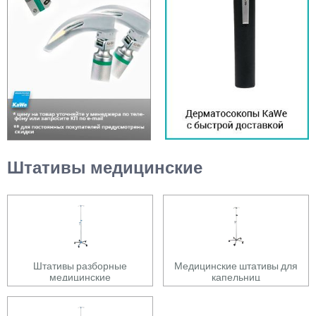
Штативы медицинские
Штативы разборные
Медицинские штативы для
медицинские
капельниц