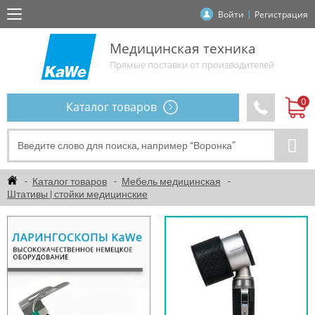
Войти
Регистрация
Медицинская техника
Прямые поставки от производителей
Каталог товаров
Каталог товаров
Мебель медицинская
Штативы | стойки медицинские