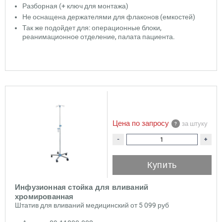
Разборная (+ ключ для монтажа)
Не оснащена держателями для флаконов (емкостей)
Так же подойдет для: операционные блоки,
реанимационное отделение, палата пациента.
Цена по запросу
за штуку
-
+
Купить
Инфузионная стойка для вливаний
хромированная
Штатив для вливаний медицинский от 5 099 руб