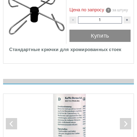
Цена по запросу
за штуку
-
+
Купить
Стандартные крючки для хромированных стоек