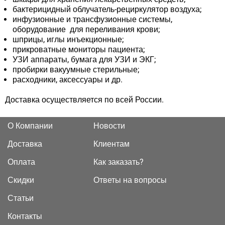
бактерицидный облучатель-рециркулятор воздуха;
инфузионные и трансфузионные системы,
оборудование для переливания крови;
шприцы, иглы инъекционные;
прикроватные мониторы пациента;
УЗИ аппараты, бумага для УЗИ и ЭКГ;
пробирки вакуумные стерильные;
расходники, аксессуары и др.
Доставка осуществляется по всей России.
О Компании
Новости
Доставка
Клиентам
Оплата
Как заказать?
Скидки
Ответы на вопросы
Статьи
Контакты