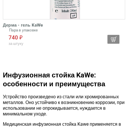
Дерма - гель KaWe
Пара в упаковке
740 ₽
за штуку
Инфузионная стойка KaWe:
особенности и преимущества
Устройство произведено из стали или хромированных
металлов. Оно устойчиво к возникновению коррозии, при
использовании не опрокидывается, нуждается в
минимальном уходе.
Медицинская инфузионная стойка Kawe применяется в