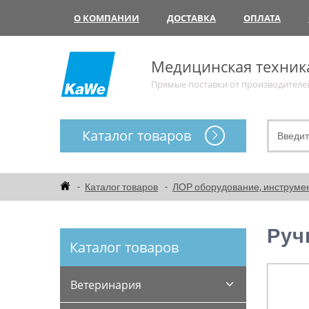
О КОМПАНИИ
ДОСТАВКА
ОПЛАТА
Медицинская техник
Прямые поставки от производителе
Каталог товаров
Каталог товаров
ЛОР оборудование, инструме
Руч
Каталог товаров
Ветеринария