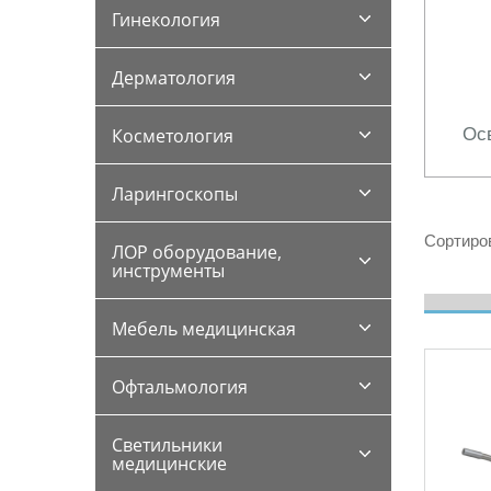
Гинекология
Дерматология
Ос
Косметология
Ларингоскопы
Сортиров
ЛОР оборудование,
инструменты
Мебель медицинская
Офтальмология
Светильники
медицинские