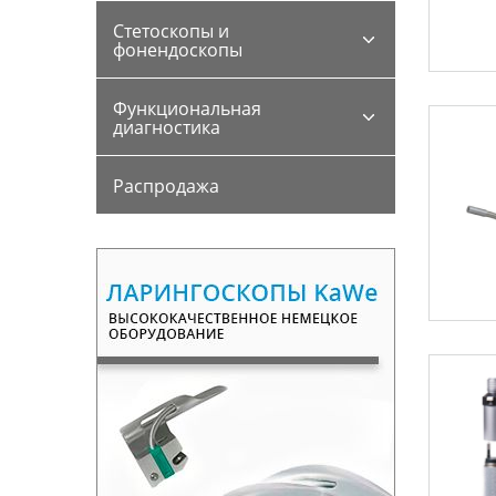
Стетоскопы и
фонендоскопы
Функциональная
диагностика
Распродажа