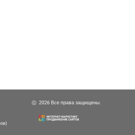
2026 Все права защищены.
зов)