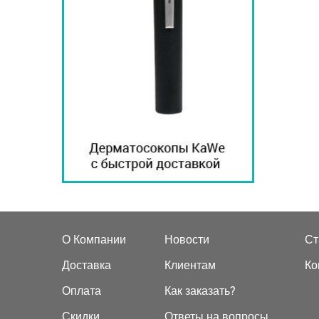
О Компании
Новости
Ст
Доставка
Клиентам
Ко
Оплата
Как заказать?
Скидки
Ответы на вопросы