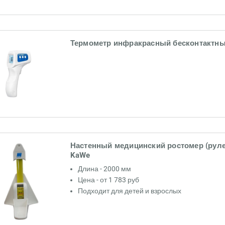
Термометр инфракрасный бесконтактн
Настенный медицинский ростомер (руле
KaWe
Длина - 2000 мм
Цена - от 1 783 руб
Подходит для детей и взрослых