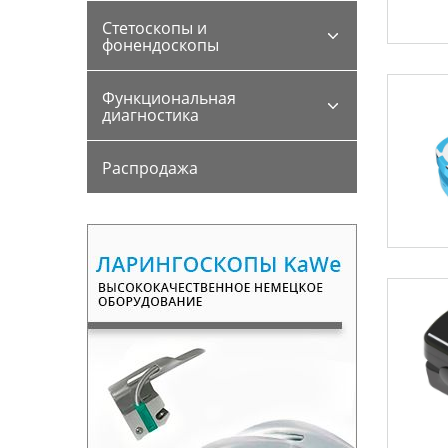
Стетоскопы и
фонендоскопы
Функциональная
диагностика
Распродажа