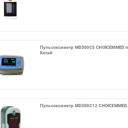
Пульсоксиметр MD300C5 CHOICEMMED п
Китай
Пульсоксиметр MD300C12 CHOICEMMED,