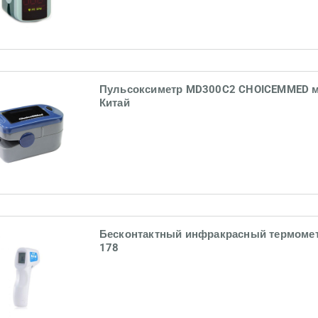
Пульсоксиметр MD300C2 CHOICEMMED 
Китай
Бесконтактный инфракрасный термомет
178