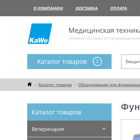
О КОМПАНИИ
ДОСТАВКА
ОПЛАТА
Медицинская техник
Прямые поставки от производителе
Каталог товаров
Каталог товаров
Оборудование для функциона
Фун
Каталог товаров
Ветеринария