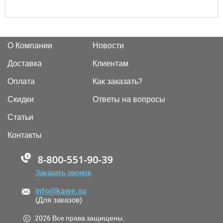
О Компании
Новости
Доставка
Клиентам
Оплата
Как заказать?
Скидки
Ответы на вопросы
Статьи
Контакты
88005555550
Заказать звонок
info@kawe.su
(Для заказов)
2026 Все права защищены.