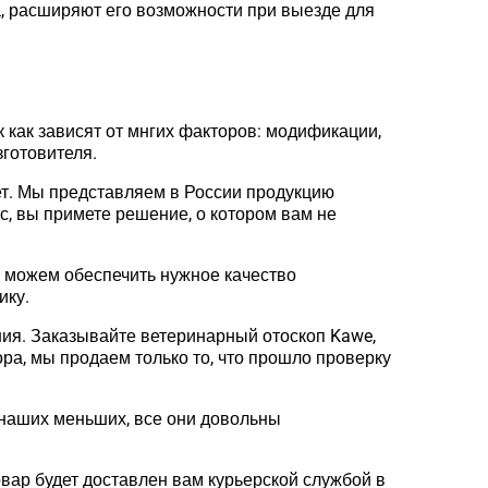
, расширяют его возможности при выезде для
 как зависят от мнгих факторов: модификации,
зготовителя.
ет. Мы представляем в России продукцию
с, вы примете решение, о котором вам не
 можем обеспечить нужное качество
ику.
ия. Заказывайте ветеринарный отоскоп Kawe,
ра, мы продаем только то, что прошло проверку
 наших меньших, все они довольны
вар будет доставлен вам курьерской службой в