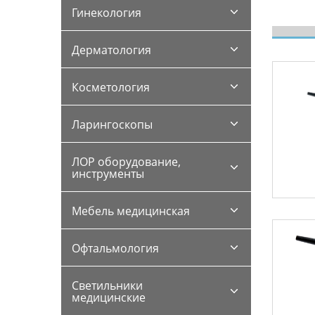
Гинекология
Дерматология
Косметология
Ларингоскопы
ЛОР оборудование,
инструменты
Мебель медицинская
Офтальмология
Светильники
медицинские