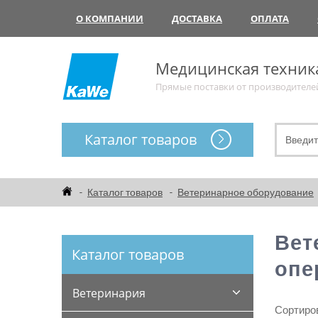
О КОМПАНИИ
ДОСТАВКА
ОПЛАТА
Медицинская техник
Прямые поставки от производителе
Каталог товаров
Каталог товаров
Ветеринарное оборудование
Вет
Каталог товаров
опе
Ветеринария
Сортиров