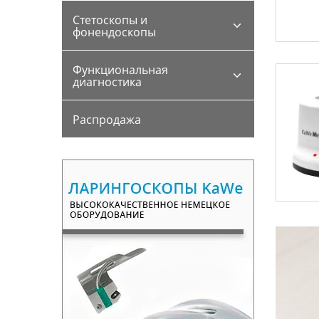
Стетоскопы и
фонендоскопы
Функциональная
диагностика
Распродажа