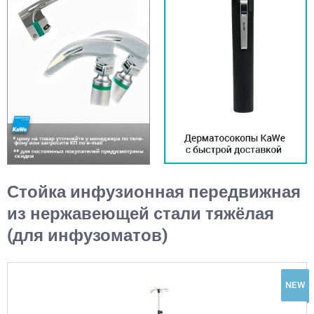
Стойка инфузионная передвижная
из нержавеющей стали тяжёлая
(для инфузоматов)
NEW