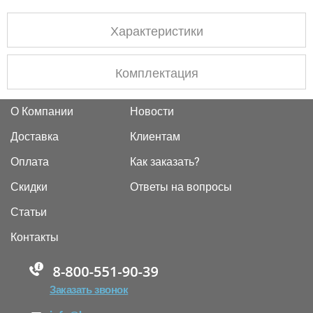
Характеристики
Комплектация
О Компании
Новости
Доставка
Клиентам
Оплата
Как заказать?
Скидки
Ответы на вопросы
Статьи
Контакты
88005555550
Заказать звонок