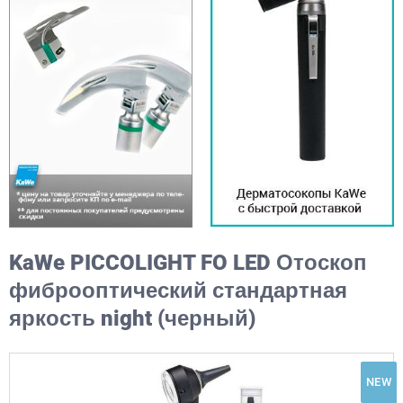
KaWe PICCOLIGHT FO LED Отоскоп
фиброоптический стандартная
яркость night (черный)
NEW