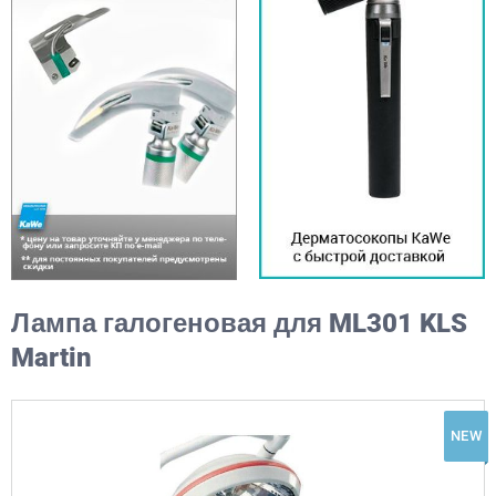
Лампа галогеновая для ML301 KLS
Martin
NEW