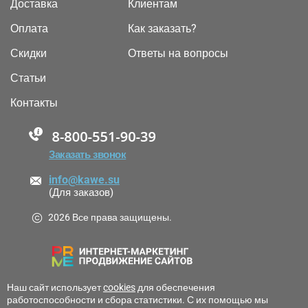
Доставка
Клиентам
Оплата
Как заказать?
Скидки
Ответы на вопросы
Статьи
Контакты
88005555550
Заказать звонок
info@kawe.su
(Для заказов)
2026 Все права защищены.
Наш сайт использует
cookies
для обеспечения
работоспособности и сбора статистики. С их помощью мы