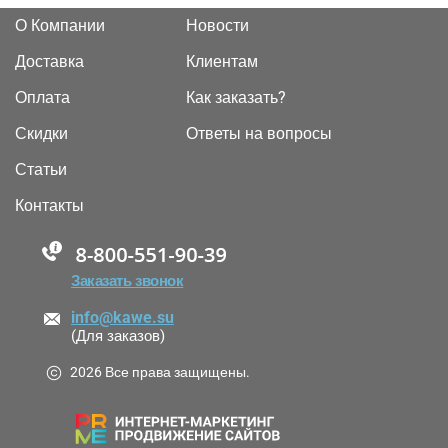
О Компании
Новости
Доставка
Клиентам
Оплата
Как заказать?
Скидки
Ответы на вопросы
Статьи
Контакты
88005555550
Заказать звонок
info@kawe.su
(Для заказов)
2026 Все права защищены.