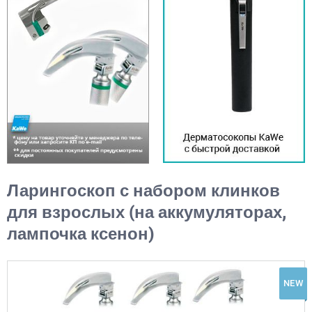
Ларингоскоп с набором клинков
для взрослых (на аккумуляторах,
лампочка ксенон)
NEW