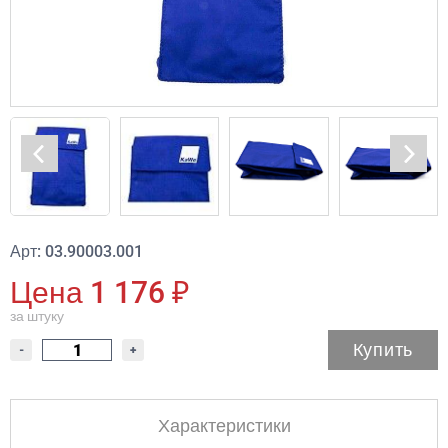
Арт: 03.90003.001
Цена 1 176 ₽
за штуку
Купить
-
+
Характеристики