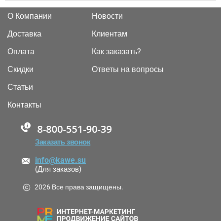
О Компании
Новости
Доставка
Клиентам
Оплата
Как заказать?
Скидки
Ответы на вопросы
Статьи
Контакты
88005555550
Заказать звонок
info@kawe.su
(Для заказов)
2026 Все права защищены.