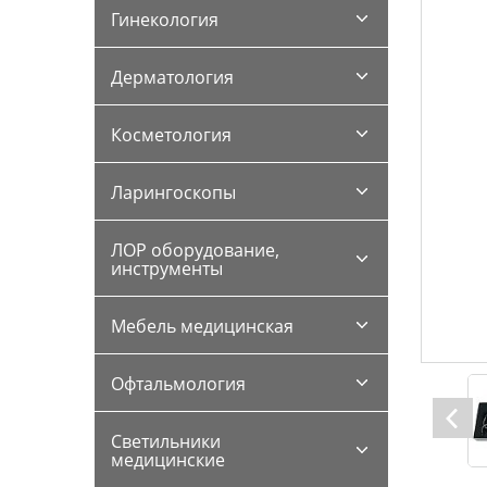
Гинекология
Дерматология
Косметология
Ларингоскопы
ЛОР оборудование,
инструменты
Мебель медицинская
Офтальмология
Светильники
медицинские