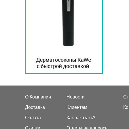
О Компании
Новости
Ст
Доставка
Клиентам
Ко
Оплата
Как заказать?
Скидки
Ответы на вопросы