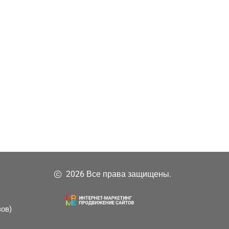
2026 Все права защищены.
зов)