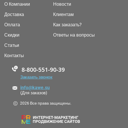
О Компании
Новости
Доставка
Клиентам
Оплата
Как заказать?
Скидки
Ответы на вопросы
Статьи
Контакты
88005555550
Заказать звонок
info@kawe.su
(Для заказов)
2026 Все права защищены.