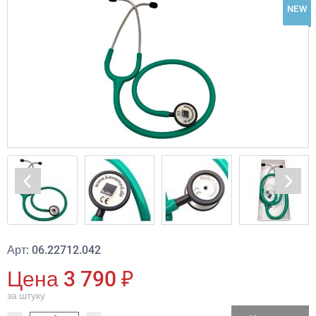
NEW
Арт: 06.22712.042
Цена 3 790 ₽
за штуку