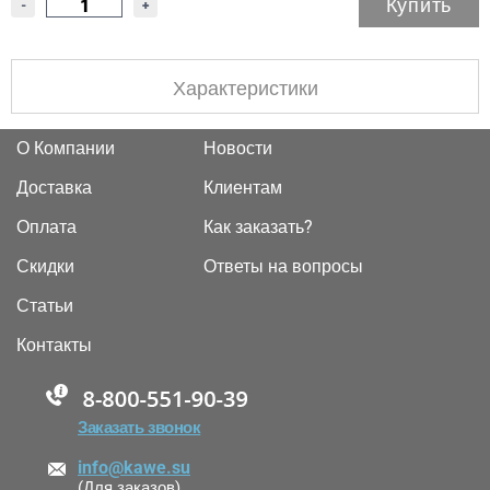
Купить
-
+
Характеристики
О Компании
Новости
Доставка
Клиентам
Оплата
Как заказать?
Скидки
Ответы на вопросы
Статьи
Контакты
88005555550
Заказать звонок
info@kawe.su
(Для заказов)