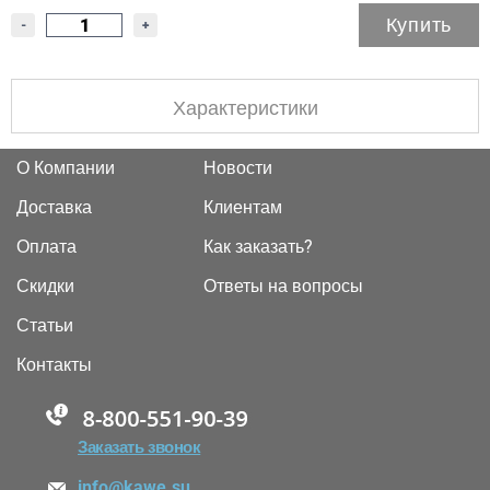
Купить
-
+
Характеристики
О Компании
Новости
Доставка
Клиентам
Оплата
Как заказать?
Скидки
Ответы на вопросы
Статьи
Контакты
88005555550
Заказать звонок
info@kawe.su