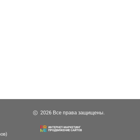
2026 Все права защищены.
зов)