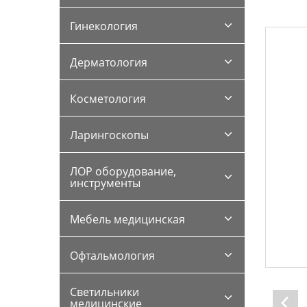
Гинекология
Дерматология
Косметология
Ларингоскопы
ЛОР оборудование,
инструменты
Мебель медицинская
Офтальмология
Светильники
медицинские