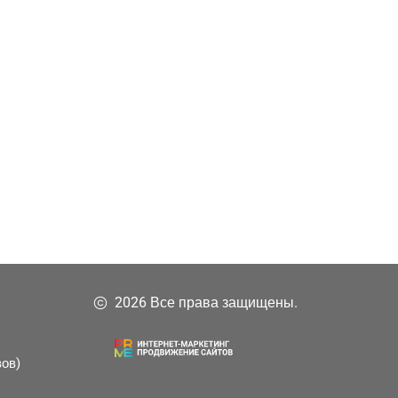
2026 Все права защищены.
зов)