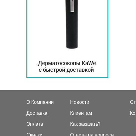
О Компании
Новости
Ст
Доставка
Клиентам
Ко
Оплата
Как заказать?
Скидки
Ответы на вопросы