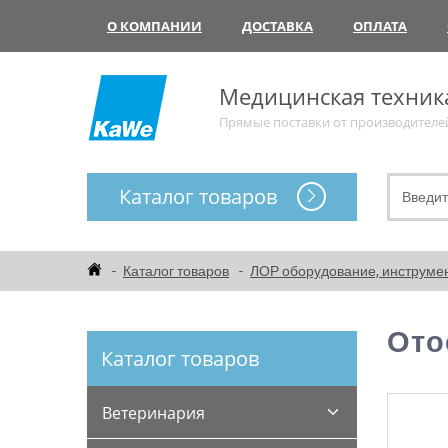
О КОМПАНИИ
ДОСТАВКА
ОПЛАТА
Медицинская техник
Прямые поставки от производителе
Каталог товаров
Каталог товаров
ЛОР оборудование, инструме
Ото
Каталог товаров
Ветеринария