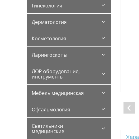
Гинекология
Дерматология
Косметология
Ларингоскопы
ЛОР оборудование,
инструменты
Мебель медицинская
Офтальмология
Светильники
медицинские
Хара