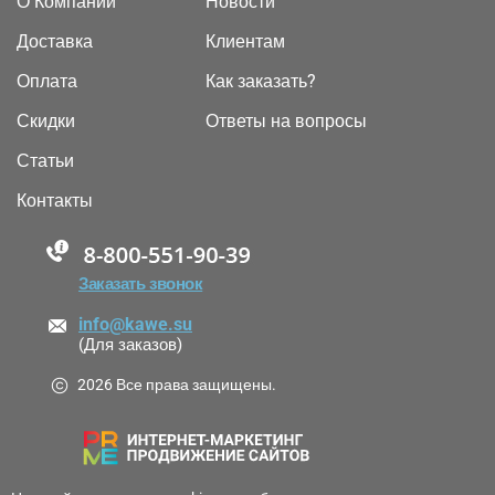
О Компании
Новости
Доставка
Клиентам
Оплата
Как заказать?
Скидки
Ответы на вопросы
Статьи
Контакты
88005555550
Заказать звонок
info@kawe.su
(Для заказов)
2026 Все права защищены.