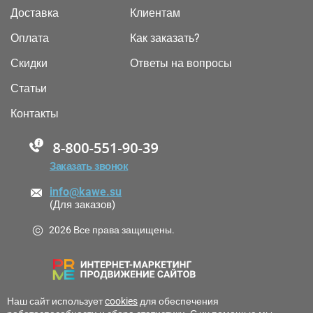
Доставка
Клиентам
Оплата
Как заказать?
Скидки
Ответы на вопросы
Статьи
Контакты
88005555550
Заказать звонок
info@kawe.su
(Для заказов)
2026 Все права защищены.
Наш сайт использует
cookies
для обеспечения