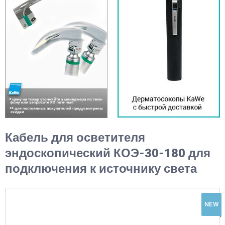
Кабель для осветителя
эндоскопический КОЭ-30-180 для
подключения к источнику света
NEW