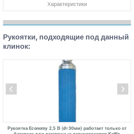
Характеристики
Рукоятки, подходящие под данный
клинок:
Рукоятка Economy 2,5 В (d=30мм) работает только от