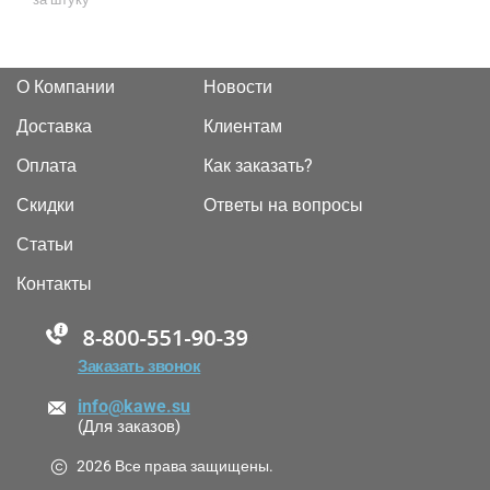
О Компании
Новости
Доставка
Клиентам
Оплата
Как заказать?
Скидки
Ответы на вопросы
Статьи
Контакты
88005555550
Заказать звонок
info@kawe.su
(Для заказов)
2026 Все права защищены.