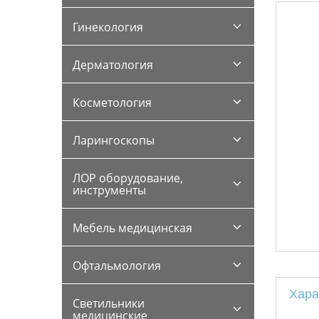
Гинекология
Дерматология
Косметология
Ларингоскопы
ЛОР оборудование,
инструменты
Мебель медицинская
Офтальмология
Хара
Светильники
медицинские