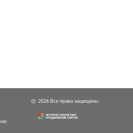
2026 Все права защищены.
зов)