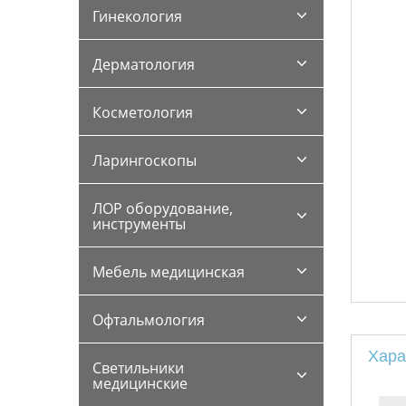
Гинекология
Дерматология
Косметология
Ларингоскопы
ЛОР оборудование,
инструменты
Мебель медицинская
Офтальмология
Хара
Светильники
медицинские