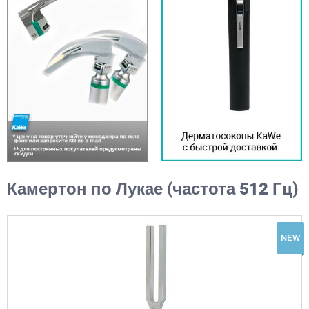
Камертон по Лукае (частота 512 Гц)
NEW