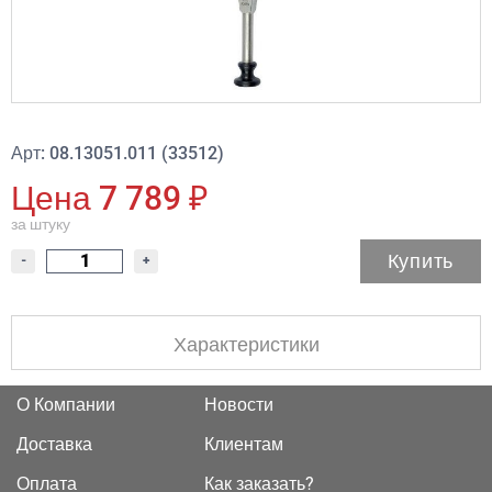
Арт: 08.13051.011 (33512)
Цена 7 789 ₽
за штуку
Купить
-
+
Характеристики
О Компании
Новости
Доставка
Клиентам
Оплата
Как заказать?