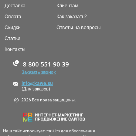
Доставка
Клиентам
Оплата
Как заказать?
Скидки
Ответы на вопросы
Статьи
Контакты
88005555550
Заказать звонок
info@kawe.su
(Для заказов)
2026 Все права защищены.
Наш сайт использует
cookies
для обеспечения