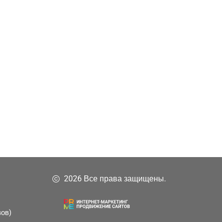
2026 Все права защищены.
зов)