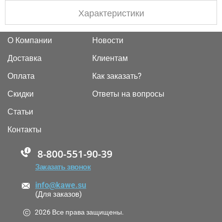
Характеристики
О Компании
Новости
Доставка
Клиентам
Оплата
Как заказать?
Скидки
Ответы на вопросы
Статьи
Контакты
88005555550
Заказать звонок
info@kawe.su
(Для заказов)
2026 Все права защищены.