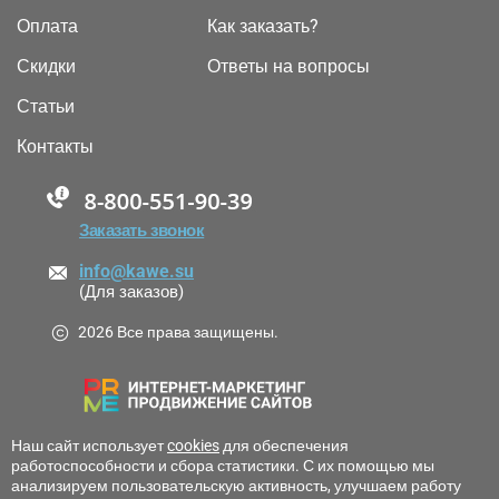
Оплата
Как заказать?
Скидки
Ответы на вопросы
Статьи
Контакты
88005555550
Заказать звонок
info@kawe.su
(Для заказов)
2026 Все права защищены.
Наш сайт использует
cookies
для обеспечения
работоспособности и сбора статистики. С их помощью мы
анализируем пользовательскую активность, улучшаем работу