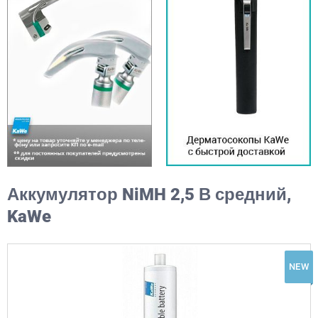
Аккумулятор NiMH 2,5 В средний,
KaWe
NEW